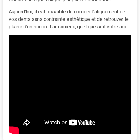
Aujourd’hui, il est possible de corriger l’alignement de
vos dents sans contrainte esthétique et de retrouver le
plaisir d’un sourire harmonieux, quel que soit votre âge.