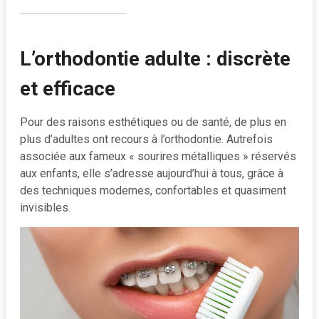
L’orthodontie adulte : discrète
et efficace
Pour des raisons esthétiques ou de santé, de plus en
plus d’adultes ont recours à l’orthodontie. Autrefois
associée aux fameux « sourires métalliques » réservés
aux enfants, elle s’adresse aujourd’hui à tous, grâce à
des techniques modernes, confortables et quasiment
invisibles.