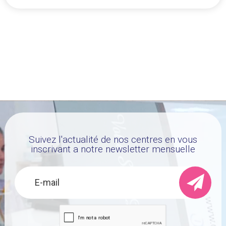
Suivez l'actualité de nos centres en vous
inscrivant a notre newsletter mensuelle