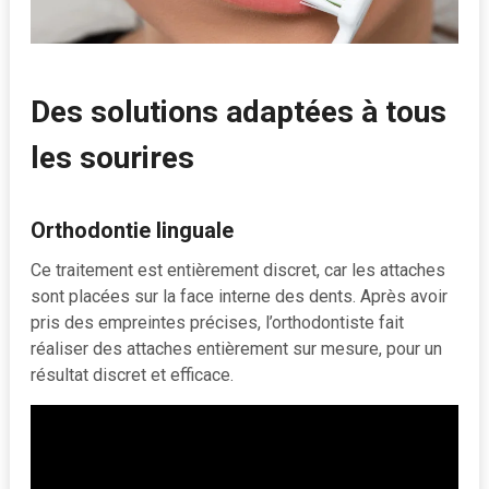
Des solutions adaptées à tous
les sourires
Orthodontie linguale
Ce traitement est entièrement discret, car les attaches
sont placées sur la face interne des dents. Après avoir
pris des empreintes précises, l’orthodontiste fait
réaliser des attaches entièrement sur mesure, pour un
résultat discret et efficace.