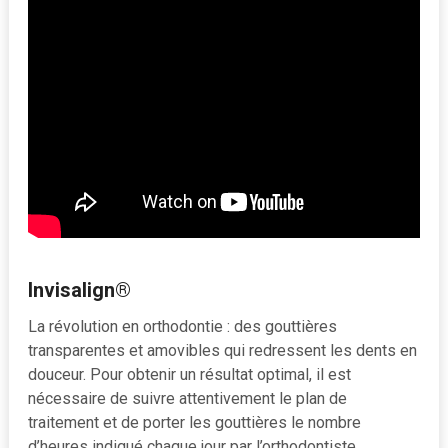
Invisalign®
La révolution en orthodontie : des gouttières
transparentes et amovibles qui redressent les dents en
douceur. Pour obtenir un résultat optimal, il est
nécessaire de suivre attentivement le plan de
traitement et de porter les gouttières le nombre
d’heures indiqué chaque jour par l’orthodontiste.