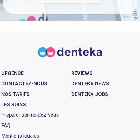
URGENCE
REVIEWS
CONTACTEZ-NOUS
DENTEKA NEWS
NOS TARIFS
DENTEKA JOBS
LES SOINS
Préparer son rendez-vous
FAQ
Mentions légales