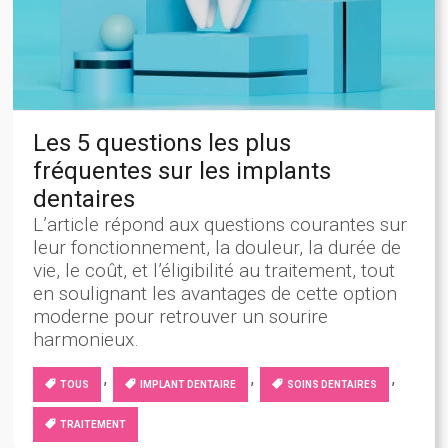
Les 5 questions les plus
fréquentes sur les implants
dentaires
L’article répond aux questions courantes sur
leur fonctionnement, la douleur, la durée de
vie, le coût, et l’éligibilité au traitement, tout
en soulignant les avantages de cette option
moderne pour retrouver un sourire
harmonieux.
,
,
,
TOUS
IMPLANT DENTAIRE
SOINS DENTAIRES
TRAITEMENT