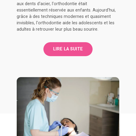
aux dents d'acier, l'orthodontie était
essentiellement réservée aux enfants. Aujourd'hui,
grâce à des techniques modernes et quasiment
invisibles, l'orthodontie aide les adolescents et les
adultes à retrouver leur plus beau sourire.
LIRE LA SUITE