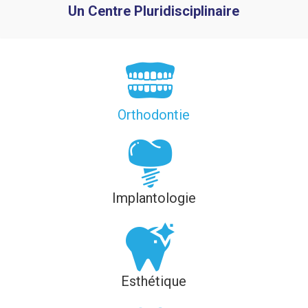
Un Centre Pluridisciplinaire
Orthodontie
Implantologie
Esthétique