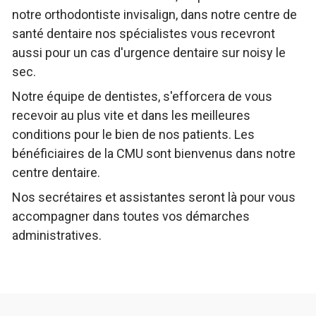
notre orthodontiste invisalign, dans notre centre de
santé dentaire nos spécialistes vous recevront
aussi pour un cas d'urgence dentaire sur noisy le
sec.
Notre équipe de dentistes, s'efforcera de vous
recevoir au plus vite et dans les meilleures
conditions pour le bien de nos patients. Les
bénéficiaires de la CMU sont bienvenus dans notre
centre dentaire.
Nos secrétaires et assistantes seront là pour vous
accompagner dans toutes vos démarches
administratives.