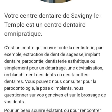
Votre centre dentaire de Savigny-le-
Temple est un centre dentaire
omnipratique.
C'est un centre qui couvre toute la dentisterie, par
exemple, extraction de dent de sagesse, implant
dentaire, parodontie, dentisterie esthétique ou
simplement pour un détartrage, une dévitalisation,
un blanchiment des dents ou des facettes
dentaires. Vous pouvez nous consulter pour la
parodontologie, la pose d'implants, nous
questionner sur vos gencives et sur le brossage de
vos dents.
Pour un beau sourire éclatant, ou pour rencontrer