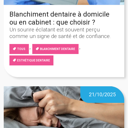
Blanchiment dentaire à domicile
ou en cabinet : que choisir ?
Un sourire éclatant est souvent perçu
comme un signe de santé et de confiance.
,
,
TOUS
BLANCHIMENT DENTAIRE
ESTHÉTIQUE DENTAIRE
21/10/2025