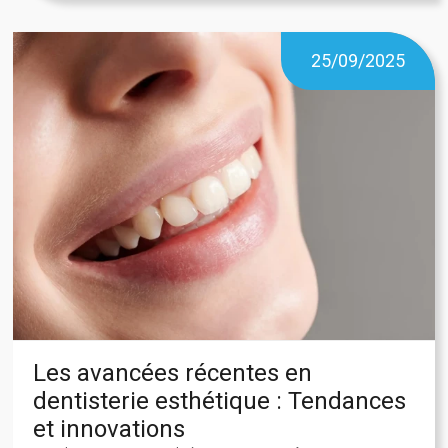
25/09/2025
Les avancées récentes en
dentisterie esthétique : Tendances
et innovations