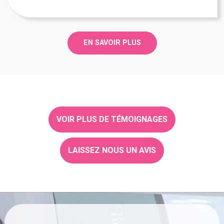
EN SAVOIR PLUS
VOIR PLUS DE TÉMOIGNAGES
LAISSEZ NOUS UN AVIS