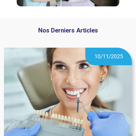
Nos Derniers Articles
10/11/2025