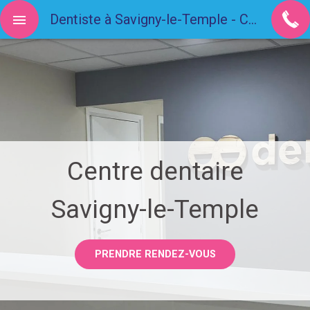
Dentiste à Savigny-le-Temple - Cabinet Dentaire 77176
Centre dentaire
Savigny-le-Temple
PRENDRE RENDEZ-VOUS