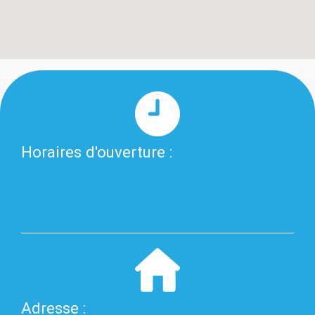
Horaires d'ouverture :
Adresse :