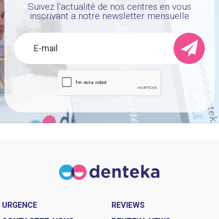
Suivez l'actualité de nos centres en vous
inscrivant a notre newsletter mensuelle
URGENCE
REVIEWS