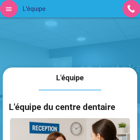
L'équipe
L'équipe
L'équipe du centre dentaire