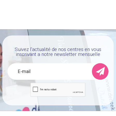
Suivez l'actualité de nos centres en vous
inscrivant a notre newsletter mensuelle