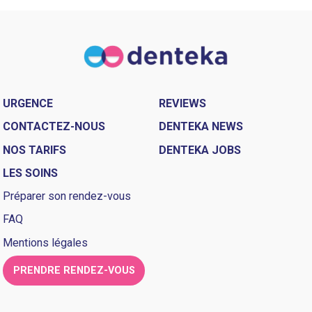
URGENCE
REVIEWS
CONTACTEZ-NOUS
DENTEKA NEWS
NOS TARIFS
DENTEKA JOBS
LES SOINS
Préparer son rendez-vous
FAQ
Mentions légales
PRENDRE RENDEZ-VOUS