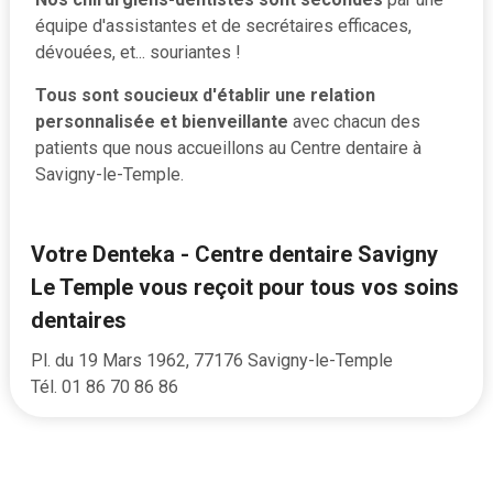
équipe d'assistantes et de secrétaires efficaces,
dévouées, et... souriantes !
Tous sont soucieux d'établir une relation
personnalisée et bienveillante
avec chacun des
patients que nous accueillons au Centre dentaire à
Savigny-le-Temple.
Votre Denteka - Centre dentaire Savigny
Le Temple vous reçoit pour tous vos soins
dentaires
Pl. du 19 Mars 1962, 77176 Savigny-le-Temple
Tél.
01 86 70 86 86