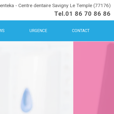
enteka - Centre dentaire Savigny Le Temple (77176)
Tel.
01 86 70 86 86
WS
URGENCE
CONTACT