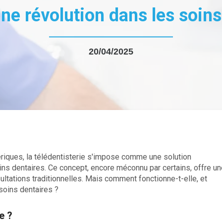
 Une révolution dans les soi
20/04/2025
riques, la télédentisterie s'impose comme une solution
ins dentaires. Ce concept, encore méconnu par certains, offre un
sultations traditionnelles. Mais comment fonctionne-t-elle, et
 soins dentaires ?
e ?