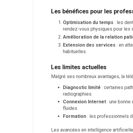
Les bénéfices pour les profes
Optimisation du temps
: les den
rendez-vous physiques pour les 
Amélioration de la relation pati
Extension des services
: en att
habituelles.
Les limites actuelles
Malgré ses nombreux avantages, la télé
Diagnostic limité
: certaines pat
radiographies.
Connexion Internet
: une bonne 
fluides.
Formation
: les professionnels d
Les avancées en intelligence artificiel