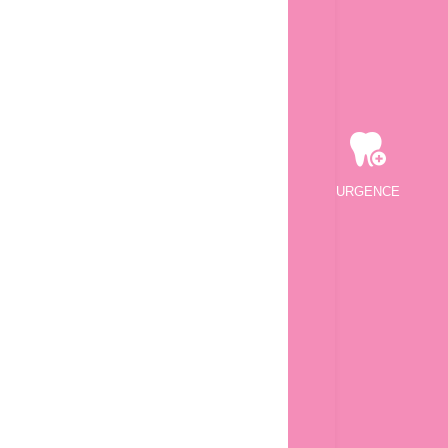
URGENCE