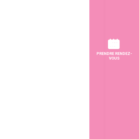
PRENDRE RENDEZ-
VOUS