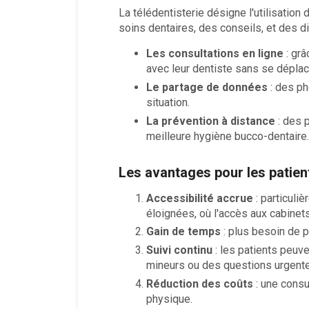
La télédentisterie désigne l'utilisatio
soins dentaires, des conseils, et des di
Les consultations en ligne
: grâ
avec leur dentiste sans se déplac
Le partage de données
: des ph
situation.
La prévention à distance
: des 
meilleure hygiène bucco-dentaire.
Les avantages pour les patien
Accessibilité accrue
: particuli
éloignées, où l'accès aux cabinets
Gain de temps
: plus besoin de p
Suivi continu
: les patients peuve
mineurs ou des questions urgente
Réduction des coûts
: une consu
physique.