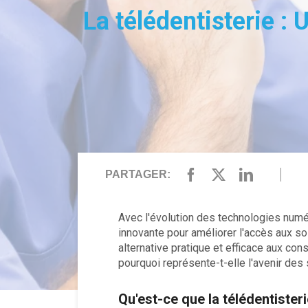
La télédentisterie :
PARTAGER:
Avec l'évolution des technologies numé
innovante pour améliorer l'accès aux so
alternative pratique et efficace aux con
pourquoi représente-t-elle l'avenir des
Qu'est-ce que la télédentisteri