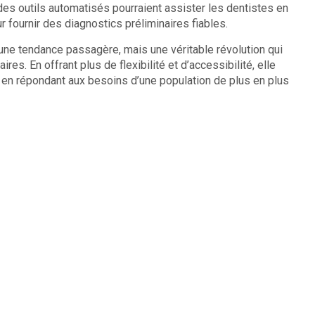
, des outils automatisés pourraient assister les dentistes en
 fournir des diagnostics préliminaires fiables.
une tendance passagère, mais une véritable révolution qui
res. En offrant plus de flexibilité et d’accessibilité, elle
 en répondant aux besoins d’une population de plus en plus