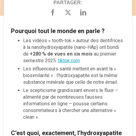
PARTAGER:
Pourquoi tout le monde en parle ?
Les vidéos « tooth-tok » autour des dentifrices
à la nanohydroxyapatite (nano-HAp) ont bondi
de
+280 % de vues en six mois
au premier
semestre 2025.
tiktok.com
Les influenceurs santé mettent en avant la «
biosimilarité » : l’hydroxyapatite est la même
substance minérale que celle de notre émail.
Le scepticisme grandissant envers le fluor –
alimenté par de nombreuses fausses
informations en ligne – pousse certains
consommateurs à chercher une alternative «
clean ».
C’est quoi, exactement, l’hydroxyapatite