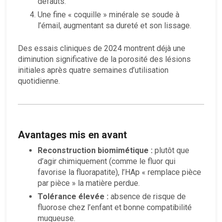
défauts.
Une fine « coquille » minérale se soude à
l’émail, augmentant sa dureté et son lissage.
Des essais cliniques de 2024 montrent déjà une
diminution significative de la porosité des lésions
initiales après quatre semaines d’utilisation
quotidienne.
Avantages mis en avant
Reconstruction biomimétique :
plutôt que
d’agir chimiquement (comme le fluor qui
favorise la fluorapatite), l’HAp « remplace pièce
par pièce » la matière perdue.
Tolérance élevée :
absence de risque de
fluorose chez l’enfant et bonne compatibilité
muqueuse.