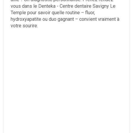
vous dans le Denteka - Centre dentaire Savigny Le
Temple pour savoir quelle routine – fluor,
hydroxyapatite ou duo gagnant – convient vraiment à
votre sourire.