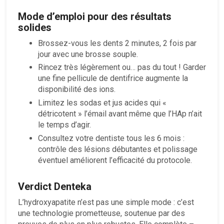
Mode d’emploi pour des résultats
solides
Brossez-vous les dents 2 minutes, 2 fois par
jour avec une brosse souple.
Rincez très légèrement ou… pas du tout ! Garder
une fine pellicule de dentifrice augmente la
disponibilité des ions.
Limitez les sodas et jus acides qui «
détricotent » l’émail avant même que l’HAp n’ait
le temps d’agir.
Consultez votre dentiste tous les 6 mois :
contrôle des lésions débutantes et polissage
éventuel améliorent l’efficacité du protocole.
Verdict Denteka
L’hydroxyapatite n’est pas une simple mode : c’est
une technologie prometteuse, soutenue par des