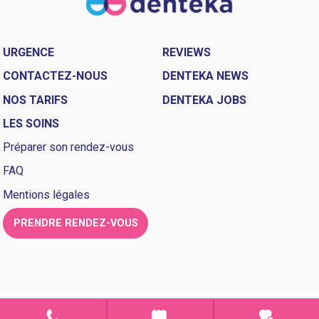
URGENCE
REVIEWS
CONTACTEZ-NOUS
DENTEKA NEWS
NOS TARIFS
DENTEKA JOBS
LES SOINS
Préparer son rendez-vous
FAQ
Mentions légales
PRENDRE RENDEZ-VOUS