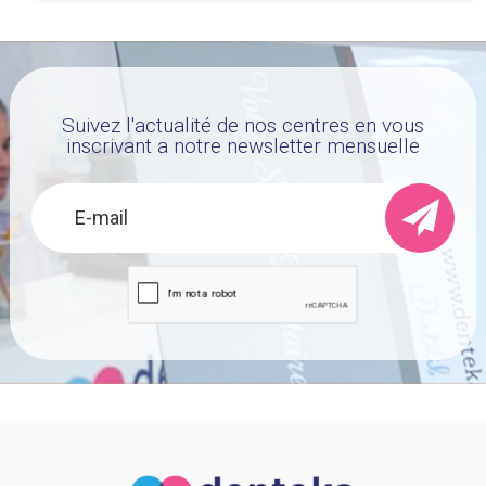
Suivez l'actualité de nos centres en vous
inscrivant a notre newsletter mensuelle