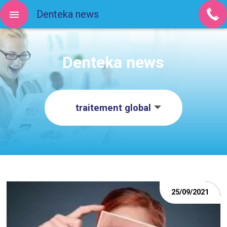
Denteka news
Denteka news
traitement global
25/09/2021