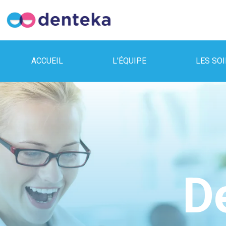
ACCUEIL
L'ÉQUIPE
LES SO
D