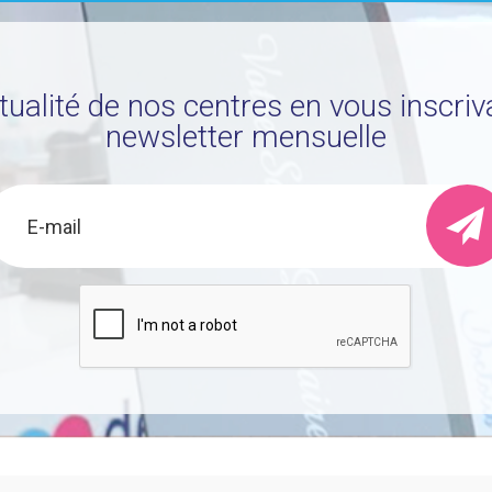
ctualité de nos centres en vous inscriv
newsletter mensuelle