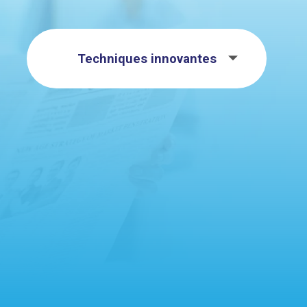
Techniques innovantes