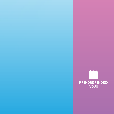
PRENDRE RENDEZ-
VOUS