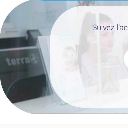
Suivez l'a