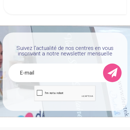
renforcé » sans fluor.
Suivez l'actualité de nos centres en vous
inscrivant a notre newsletter mensuelle