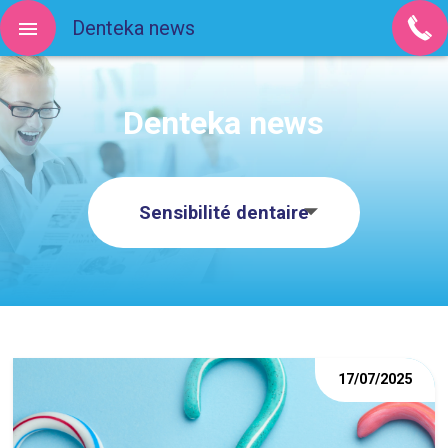
Denteka news
Denteka news
Sensibilité dentaire
17/07/2025