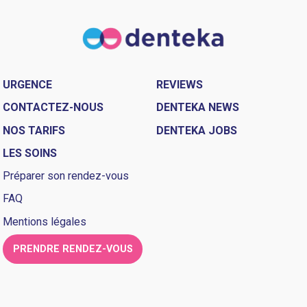
URGENCE
REVIEWS
CONTACTEZ-NOUS
DENTEKA NEWS
NOS TARIFS
DENTEKA JOBS
LES SOINS
Préparer son rendez-vous
FAQ
Mentions légales
PRENDRE RENDEZ-VOUS