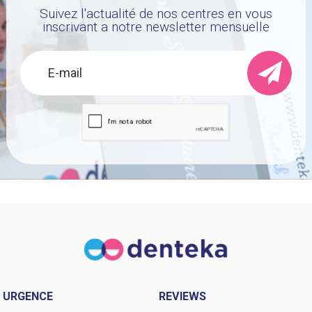
Suivez l'actualité de nos centres en vous
inscrivant a notre newsletter mensuelle
URGENCE
REVIEWS