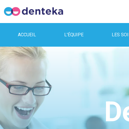
ACCUEIL
L'ÉQUIPE
LES SO
D