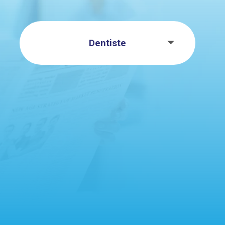
Dentiste