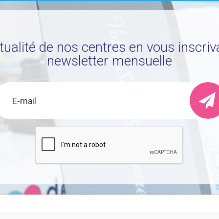
ctualité de nos centres en vous inscriv
newsletter mensuelle