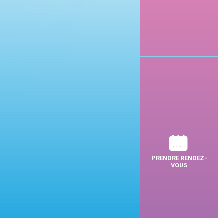
PRENDRE RENDEZ-
VOUS