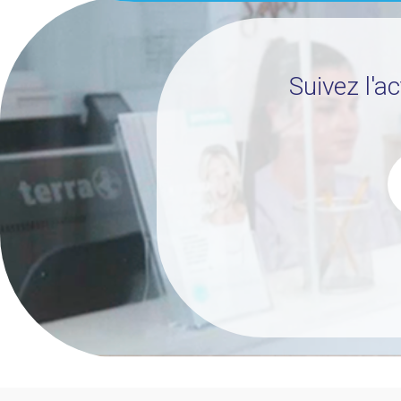
Suivez l'a